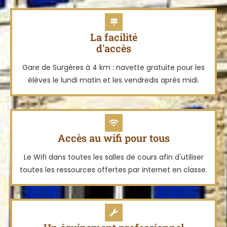
La facilité
d'accès
Gare de Surgères à 4 km : navette gratuite pour les
élèves le lundi matin et les vendredis après midi.
Accès au wifi pour tous
Le Wifi dans toutes les salles de cours afin d'utiliser
toutes les ressources offertes par internet en classe.