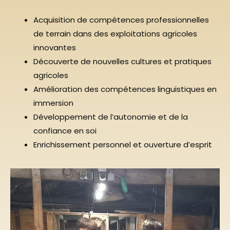
Acquisition de compétences professionnelles
de terrain dans des exploitations agricoles
innovantes
Découverte de nouvelles cultures et pratiques
agricoles
Amélioration des compétences linguistiques en
immersion
Développement de l’autonomie et de la
confiance en soi
Enrichissement personnel et ouverture d’esprit