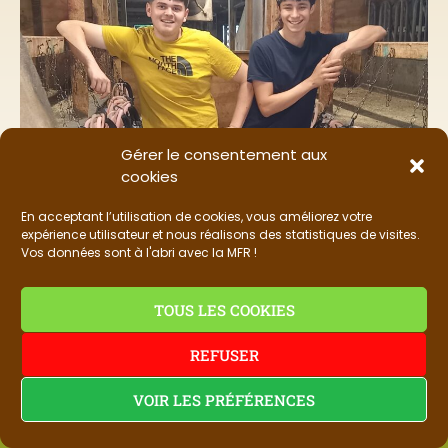
Gérer le consentement aux
cookies
En acceptant l’utilisation de cookies, vous améliorez votre
expérience utilisateur et nous réalisons des statistiques de visites.
Vos données sont à l'abri avec la MFR !
TOUS LES COOKIES
REFUSER
VOIR LES PRÉFÉRENCES