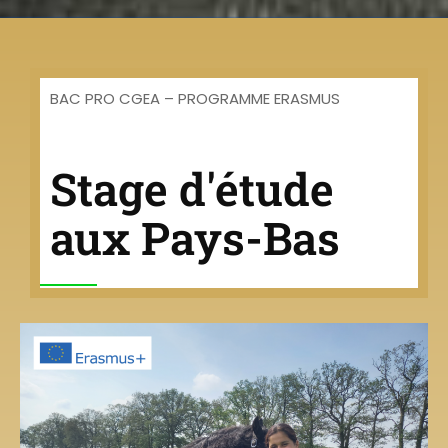
BAC PRO CGEA – PROGRAMME ERASMUS
Stage d'étude
aux Pays-Bas