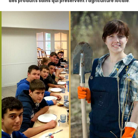
des produits sains qui préservent l’agriculture locale
.