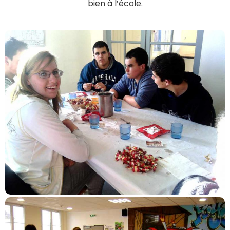
bien à l’école.