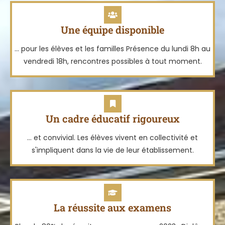
Une équipe disponible
... pour les élèves et les familles Présence du lundi 8h au
vendredi 18h, rencontres possibles à tout moment.
Un cadre éducatif rigoureux
... et convivial. Les élèves vivent en collectivité et
s'impliquent dans la vie de leur établissement.
La réussite aux examens