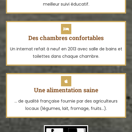
meilleur suivi éducatif.
Des chambres confortables
Un internat refait à neuf en 2013 avec salle de bains et
toilettes dans chaque chambre.
Une alimentation saine
... de qualité française fournie par des agriculteurs
locaux (légumes, lait, fromage, fruits...).