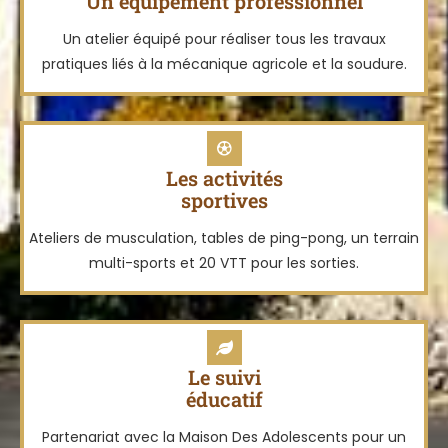
Un équipement professionnel
Un atelier équipé pour réaliser tous les travaux
pratiques liés à la mécanique agricole et la soudure.
Les activités
sportives
Ateliers de musculation, tables de ping-pong, un terrain
multi-sports et 20 VTT pour les sorties.
Le suivi
éducatif
Partenariat avec la Maison Des Adolescents pour un