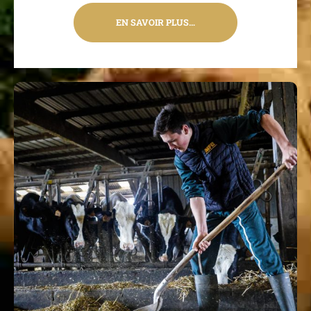
EN SAVOIR PLUS…