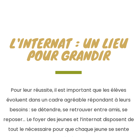
L'INTERNAT : UN LIEU
POUR GRANDIR
Pour leur réussite, il est important que les élèves
évoluent dans un cadre agréable répondant à leurs
besoins : se détendre, se retrouver entre amis, se
reposer… Le foyer des jeunes et l’internat disposent de
tout le nécessaire pour que chaque jeune se sente