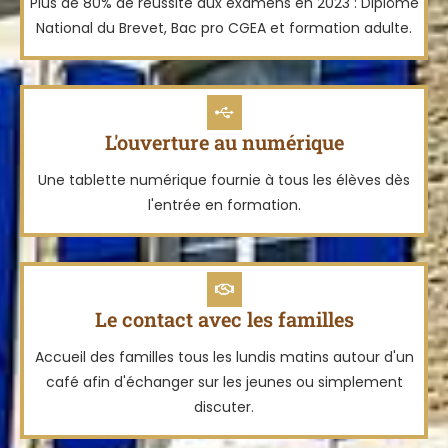
Plus de 80% de réussite aux examens en 2023 : Diplôme
National du Brevet, Bac pro CGEA et formation adulte.
L'ouverture au numérique
Une tablette numérique fournie à tous les élèves dès
l'entrée en formation.
Le contact avec les familles
Accueil des familles tous les lundis matins autour d'un
café afin d'échanger sur les jeunes ou simplement
discuter.