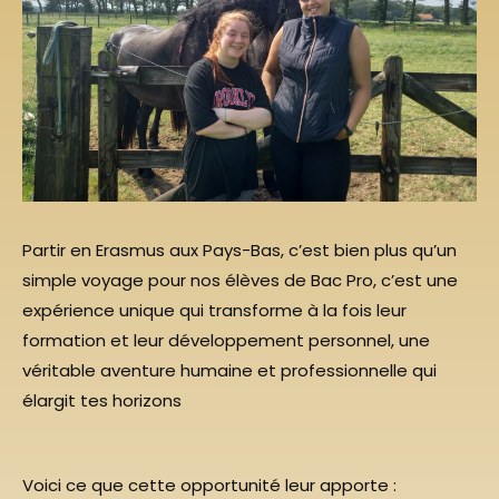
Partir en Erasmus aux Pays-Bas, c’est bien plus qu’un
simple voyage pour nos élèves de Bac Pro, c’est une
expérience unique qui transforme à la fois leur
formation et leur développement personnel, une
véritable aventure humaine et professionnelle qui
élargit tes horizons
Voici ce que cette opportunité leur apporte :