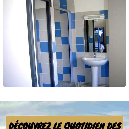
DÉCOUVREZ LE QUOTIDIEN DES