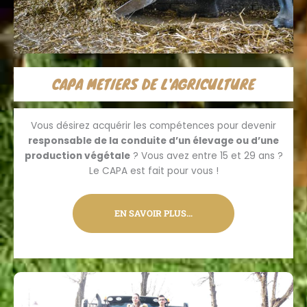
CAPA METIERS DE L'AGRICULTURE
Vous désirez acquérir les compétences pour devenir
responsable de la conduite d’un élevage ou d’une
production végétale
? Vous avez entre 15 et 29 ans ?
Le CAPA est fait pour vous !
EN SAVOIR PLUS…